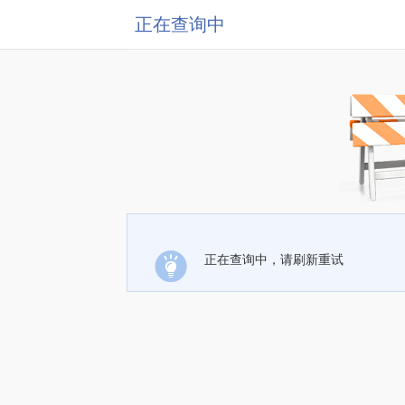
正在查询中
正在查询中，请刷新重试