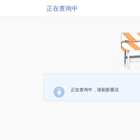
正在查询中
正在查询中，请刷新重试